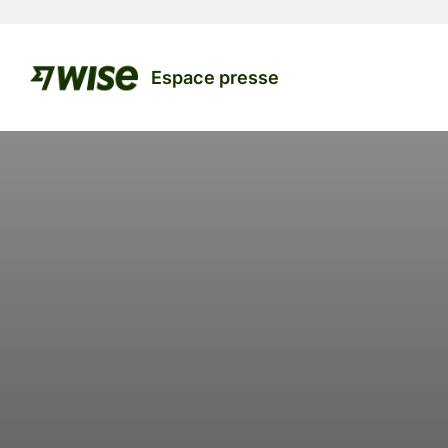
Espace presse