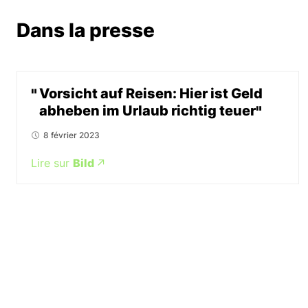
Dans la presse
Vorsicht auf Reisen: Hier ist Geld
abheben im Urlaub richtig teuer
8 février 2023
Lire sur
Bild