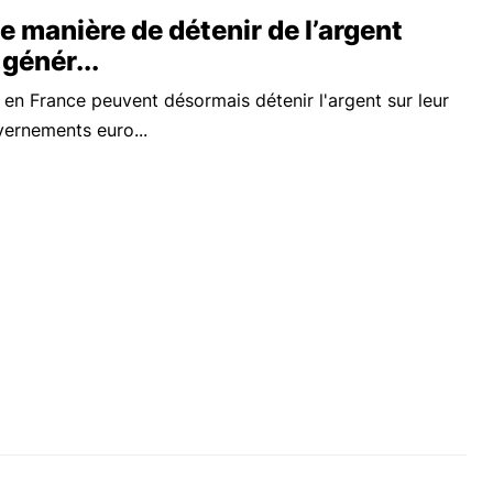
e manière de détenir de l’argent
génér...
ts en France peuvent désormais détenir l'argent sur leur
vernements euro...