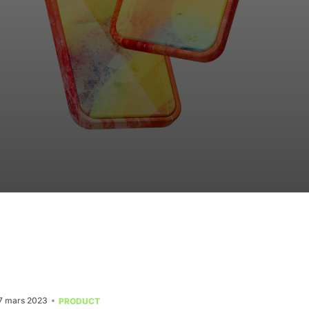
7 mars 2023
PRODUCT