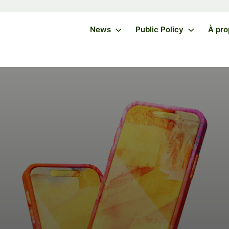
News
Public Policy
À pro