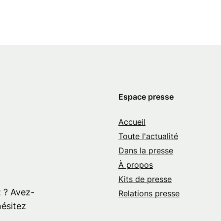
Espace presse
Accueil
e
Toute l'actualité
Dans la presse
À propos
Kits de presse
 ? Avez-
Relations presse
hésitez