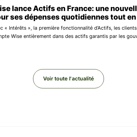
se lance Actifs en France: une nouvell
ur ses dépenses quotidiennes tout en 
c « Intérêts », la première fonctionnalité d’Actifs, les clien
pte Wise entièrement dans des actifs garantis par les gou
Voir toute l'actualité