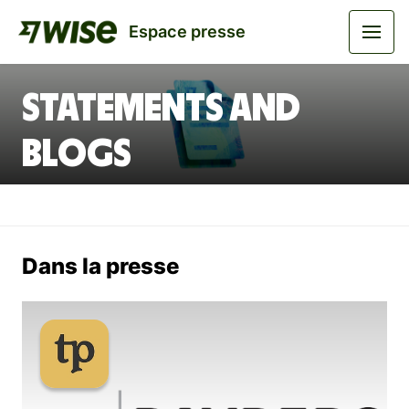
Espace presse
Statements and
Blogs
Dans la presse