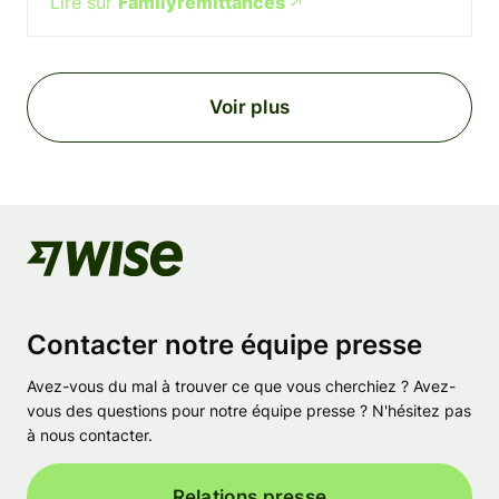
Lire sur
Familyremittances
Voir plus
Contacter notre équipe presse
Avez-vous du mal à trouver ce que vous cherchiez ? Avez-
vous des questions pour notre équipe presse ? N'hésitez pas
à nous contacter.
Relations presse