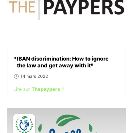
IBAN discrimination: How to ignore
the law and get away with it
14 mars 2022
Lire sur
Thepaypers