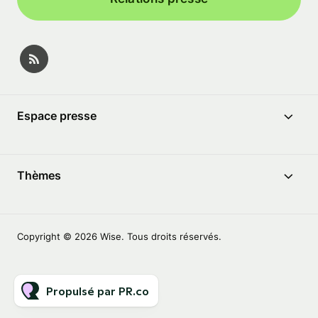
Espace presse
Thèmes
Copyright © 2026 Wise. Tous droits réservés.
Propulsé par PR.co