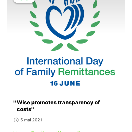
Wise promotes transparency of
costs
5 mai 2021