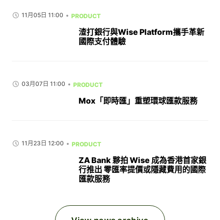
11月05日 11:00
PRODUCT
渣打銀行與Wise Platform攜手革新
國際支付體驗
03月07日 11:00
PRODUCT
Mox「即時匯」重塑環球匯款服務
11月23日 12:00
PRODUCT
ZA Bank 夥拍 Wise 成為香港首家銀
行推出 零匯率提價或隱藏費用的國際
匯款服務