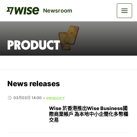
Newsroom
Product
News releases
03月03日 14:00
PRODUCT
Wise 於香港推出Wise Business國
際商業帳戶 為本地中小企簡化多幣種
交易