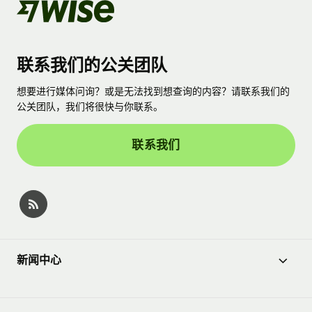
联系我们的公关团队
想要进行媒体问询？或是无法找到想查询的内容？请联系我们的
公关团队，我们将很快与你联系。
联系我们
新闻中心