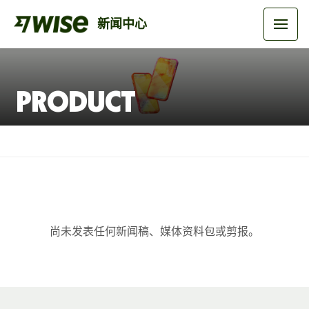
新闻中心
Product
尚未发表任何新闻稿、媒体资料包或剪报。