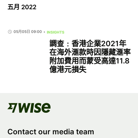
五月 2022
05月05日 09:00
INSIGHTS
調查﹕香港企業2021年
在海外滙款時因隱藏滙率
附加費用而蒙受高達11.8
億港元損失
Contact our media team