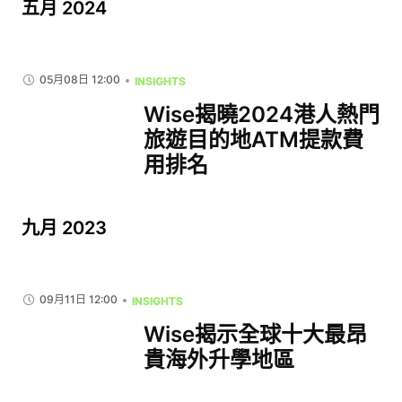
五月 2024
05月08日 12:00
INSIGHTS
Wise揭曉2024港人熱門
旅遊目的地ATM提款費
用排名
九月 2023
09月11日 12:00
INSIGHTS
Wise揭示全球十大最昂
貴海外升學地區