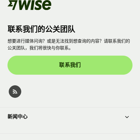
联系我们的公关团队
想要进行媒体问询？或是无法找到想查询的内容？请联系我们的
公关团队，我们将很快与你联系。
联系我们
新闻中心