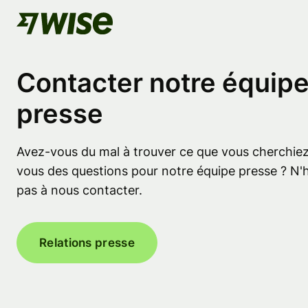
Contacter notre équip
presse
Avez-vous du mal à trouver ce que vous cherchiez
vous des questions pour notre équipe presse ? N'
pas à nous contacter.
Relations presse