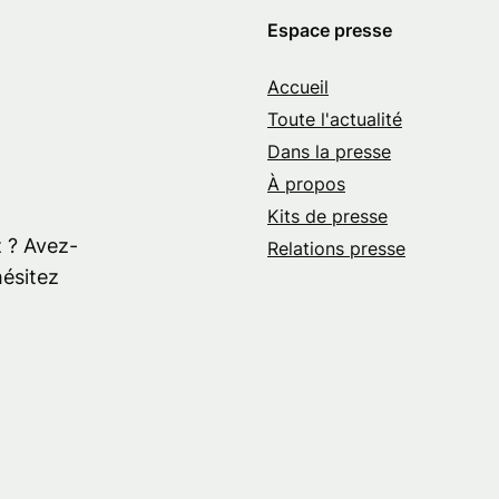
Espace presse
Accueil
e
Toute l'actualité
Dans la presse
À propos
Kits de presse
 ? Avez-
Relations presse
hésitez