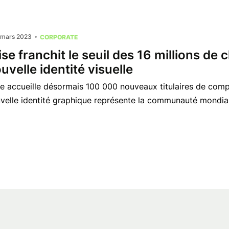
 mars 2023
CORPORATE
se franchit le seuil des 16 millions de
uvelle identité visuelle
e accueille désormais 100 000 nouveaux titulaires de com
velle identité graphique représente la communauté mondiale 