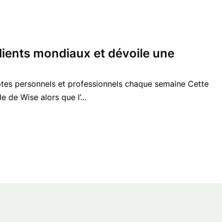
 clients mondiaux et dévoile une
ptes personnels et professionnels chaque semaine Cette
de Wise alors que l’...