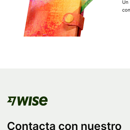
Un 
con
Contacta con nuestro