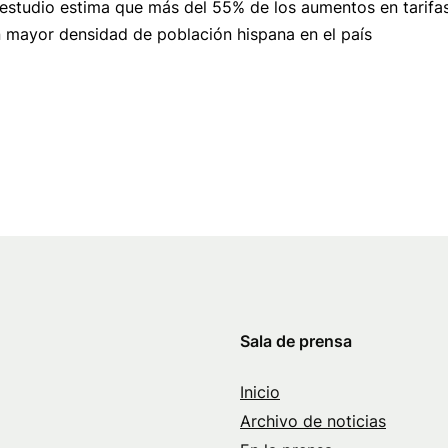
estudio estima que más del 55% de los aumentos en tarifas
 mayor densidad de población hispana en el país
Sala de prensa
Inicio
Archivo de noticias