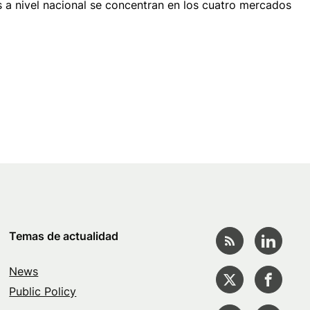
 a nivel nacional se concentran en los cuatro mercados
Temas de actualidad
News
Public Policy