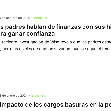
5 de octubre de 2024
PRODUCT
s padres hablan de finanzas con sus h
ra ganar confianza
 reciente investigación de Wise revela que los padres est
, pero los niveles de confianza varían mucho según el tema
3 de enero de 2024
INSIGHTS
 impacto de los cargos basuras en la p