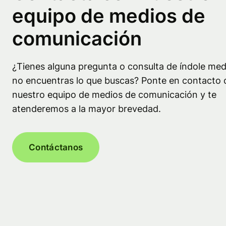
equipo de medios de
comunicación
¿Tienes alguna pregunta o consulta de índole med
no encuentras lo que buscas? Ponte en contacto 
nuestro equipo de medios de comunicación y te
atenderemos a la mayor brevedad.
Contáctanos