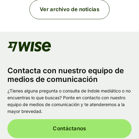
Ver archivo de noticias
Contacta con nuestro equipo de
medios de comunicación
¿Tienes alguna pregunta o consulta de índole mediático o no
encuentras lo que buscas? Ponte en contacto con nuestro
equipo de medios de comunicación y te atenderemos a la
mayor brevedad.
Contáctanos