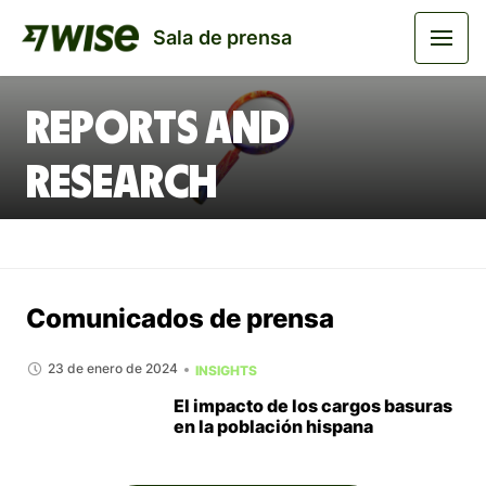
Sala de prensa
Reports and
Research
Comunicados de prensa
23 de enero de 2024
INSIGHTS
El impacto de los cargos basuras
en la población hispana