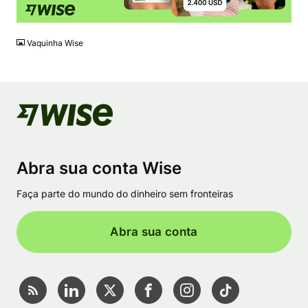
JPG
Vaquinha Wise
Abra sua conta Wise
Faça parte do mundo do dinheiro sem fronteiras
Abra sua conta