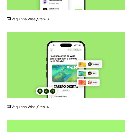
JPG
Vaquinha Wise_Step-3
JPG
Vaquinha Wise_Step-4