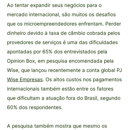
Ao tentar expandir seus negócios para o
mercado internacional, são muitos os desafios
que os microempreendedores enfrentam. Perder
dinheiro devido à taxa de câmbio cobrada pelos
provedores de serviços é uma das dificuldades
apontadas por 65% dos entrevistados pela
Opinion Box, em pesquisa encomendada pela
Wise, que lançou recentemente a conta global PJ
Wise Empresas
. Os altos custos nos pagamentos
internacionais também estão entre os fatores
que dificultam a atuação fora do Brasil, segundo
60% dos respondentes.
A pesquisa também mostra que mesmo os