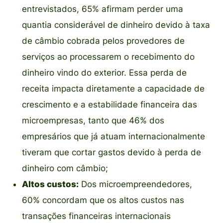
entrevistados, 65% afirmam perder uma
quantia considerável de dinheiro devido à taxa
de câmbio cobrada pelos provedores de
serviços ao processarem o recebimento do
dinheiro vindo do exterior. Essa perda de
receita impacta diretamente a capacidade de
crescimento e a estabilidade financeira das
microempresas, tanto que 46% dos
empresários que já atuam internacionalmente
tiveram que cortar gastos devido à perda de
dinheiro com câmbio;
Altos custos:
Dos microempreendedores,
60% concordam que os altos custos nas
transações financeiras internacionais