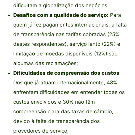
dificultam a globalização dos negócios;
Desafios com a qualidade do serviço:
Para
quem já fez pagamentos internacionais, a falta
de transparência nas tarifas cobradas (25%
destes respondentes), serviço lento (22%) e
limitação de moedas disponíveis (12%) são
algumas das reclamações;
Dificuldades de compreensão dos custos
:
Dos que já atuam internacionalmente, 48%
enfrentam dificuldades em entender todas os
custos envolvidos e 30% não têm
compreensão clara das taxas de câmbio,
devido à falta de transparência dos
provedores de serviço;