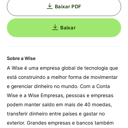
Baixar PDF
Baixar
Sobre a Wise
A Wise é uma empresa global de tecnologia que
está construindo a melhor forma de movimentar
e gerenciar dinheiro no mundo. Com a Conta
Wise e a Wise Empresas, pessoas e empresas
podem manter saldo em mais de 40 moedas,
transferir dinheiro entre países e gastar no
exterior. Grandes empresas e bancos também