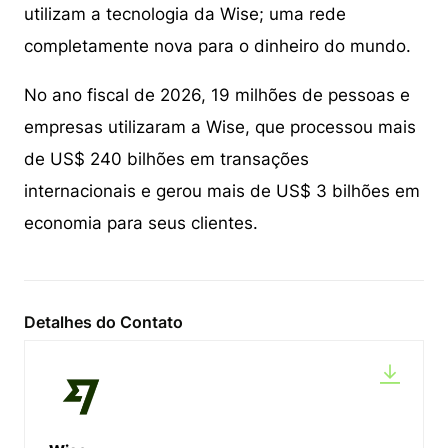
utilizam a tecnologia da Wise; uma rede
completamente nova para o dinheiro do mundo.
No ano fiscal de 2026, 19 milhões de pessoas e
empresas utilizaram a Wise, que processou mais
de US$ 240 bilhões em transações
internacionais e gerou mais de US$ 3 bilhões em
economia para seus clientes.
Detalhes do Contato