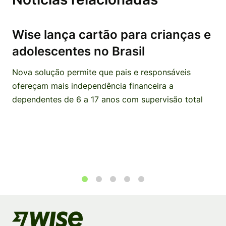
Wise lança cartão para crianças e
adolescentes no Brasil
Nova solução permite que pais e responsáveis
ofereçam mais independência financeira a
dependentes de 6 a 17 anos com supervisão total
1
2
3
4
5