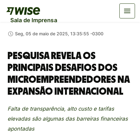
Sala de Imprensa
Seg, 05 de maio de 2025, 13:35:55 -0300
Pesquisa revela os
principais desafios dos
microempreendedores na
expansão internacional
Falta de transparência, alto custo e tarifas
elevadas são algumas das barreiras financeiras
apontadas