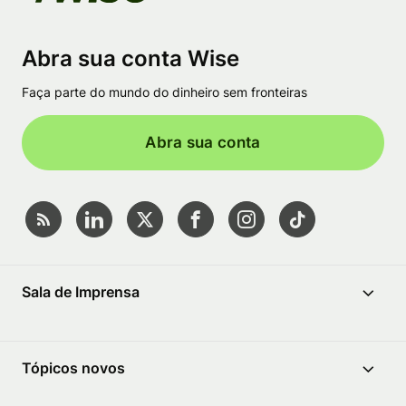
Abra sua conta Wise
Faça parte do mundo do dinheiro sem fronteiras
Abra sua conta
Sala de Imprensa
Tópicos novos