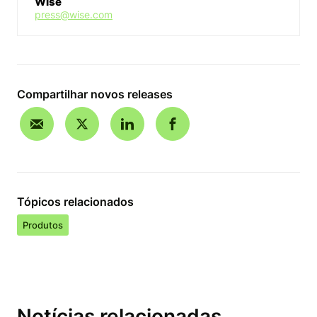
Wise
press@wise.com
Compartilhar novos releases
Tópicos relacionados
Produtos
Notícias relacionadas