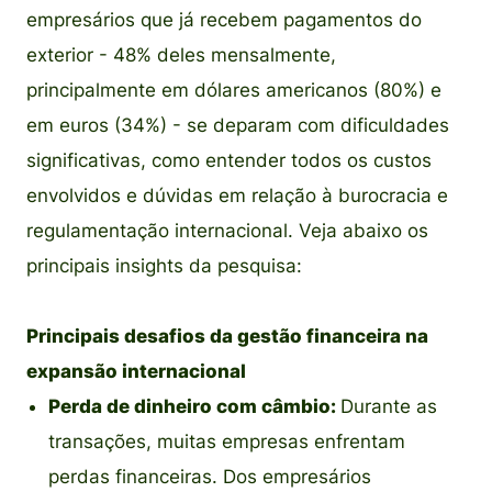
empresários que já recebem pagamentos do
exterior - 48% deles mensalmente,
principalmente em dólares americanos (80%) e
em euros (34%) - se deparam com dificuldades
significativas, como entender todos os custos
envolvidos e dúvidas em relação à burocracia e
regulamentação internacional. Veja abaixo os
principais insights da pesquisa:
Principais desafios da gestão financeira na
expansão internacional
Perda de dinheiro com câmbio:
Durante as
transações, muitas empresas enfrentam
perdas financeiras. Dos empresários