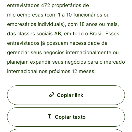
entrevistados 472 proprietários de
microempresas (com 1 a 10 funcionários ou
empresários individuais), com 18 anos ou mais,
das classes sociais AB, em todo o Brasil. Esses
entrevistados já possuem necessidade de
gerenciar seus negócios internacionalmente ou
planejam expandir seus negócios para o mercado
internacional nos próximos 12 meses.
Copiar link
Copiar texto