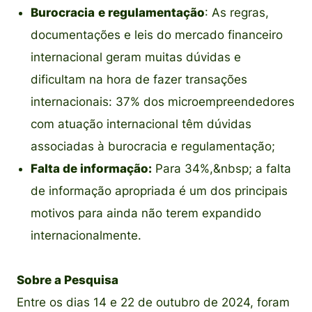
Burocracia
e regulamentação
: As regras,
documentações e leis do mercado financeiro
internacional geram muitas dúvidas e
dificultam na hora de fazer transações
internacionais: 37% dos microempreendedores
com atuação internacional têm dúvidas
associadas à burocracia e regulamentação;
Falta de informação:
Para 34%,&nbsp; a falta
de informação apropriada é um dos principais
motivos para ainda não terem expandido
internacionalmente.
Sobre a Pesquisa
Entre os dias 14 e 22 de outubro de 2024, foram