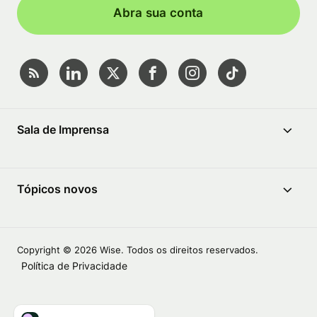
Abra sua conta
Sala de Imprensa
Tópicos novos
Copyright © 2026 Wise. Todos os direitos reservados.
Política de Privacidade