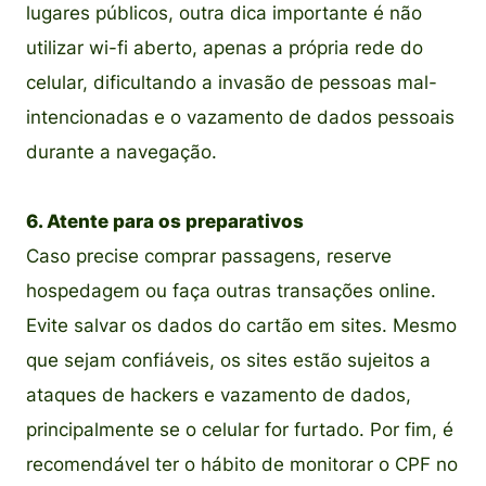
lugares públicos, outra dica importante é não
utilizar wi-fi aberto, apenas a própria rede do
celular, dificultando a invasão de pessoas mal-
intencionadas e o vazamento de dados pessoais
durante a navegação.
6. Atente para os preparativos
Caso precise comprar passagens, reserve
hospedagem ou faça outras transações online.
Evite salvar os dados do cartão em sites. Mesmo
que sejam confiáveis, os sites estão sujeitos a
ataques de hackers e vazamento de dados,
principalmente se o celular for furtado. Por fim, é
recomendável ter o hábito de monitorar o CPF no