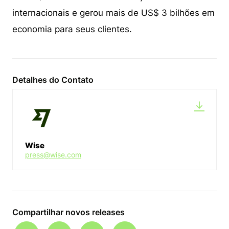
internacionais e gerou mais de US$ 3 bilhões em
economia para seus clientes.
Detalhes do Contato
Wise
press@wise.com
Compartilhar novos releases