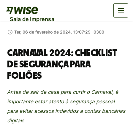
Sala de Imprensa
Ter, 06 de fevereiro de 2024, 13:07:29 -0300
Carnaval 2024: checklist
de segurança para
foliões
Antes de sair de casa para curtir o Carnaval, é
importante estar atento à segurança pessoal
para evitar acessos indevidos a contas bancárias
digitais