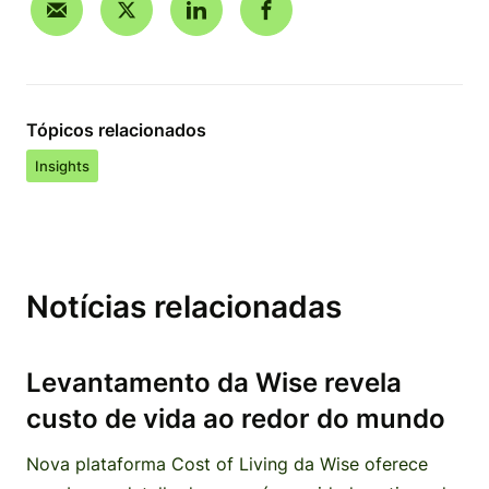
Tópicos relacionados
Insights
Notícias relacionadas
Levantamento da Wise revela
custo de vida ao redor do mundo
Nova plataforma Cost of Living da Wise oferece