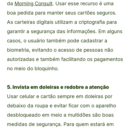
da
Morning Consult
. Usar esse recurso é uma
boa pedida para manter seus cartões seguros.
As carteiras digitais utilizam a criptografia para
garantir a segurança das informações. Em alguns
casos, o usuário também pode cadastrar a
biometria, evitando o acesso de pessoas não
autorizadas e também facilitando os pagamentos
no meio do bloquinho.
5. Invista em doleiras e redobre a atenção
Usar celular e cartão sempre em doleiras por
debaixo da roupa e evitar ficar com o aparelho
desbloqueado em meio a multidões são boas
medidas de segurança. Para quem estará em