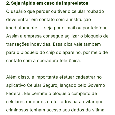
2. Seja rápido em caso de imprevistos
O usuário que perder ou tiver o celular roubado
deve entrar em contato com a instituição
imediatamente — seja por e-mail ou por telefone.
Assim a empresa consegue agilizar o bloqueio de
transações indevidas. Essa dica vale também
para o bloqueio do chip do aparelho, por meio de
contato com a operadora telefônica.
Além disso, é importante efetuar cadastrar no
aplicativo
Celular Seguro
, lançado pelo Governo
Federal. Ele permite o bloqueio completo de
celulares roubados ou furtados para evitar que
criminosos tenham acesso aos dados da vítima.