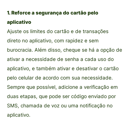
1. Reforce a segurança do cartão pelo
aplicativo
Ajuste os limites do cartão e de transações
direto no aplicativo, com rapidez e sem
burocracia. Além disso, cheque se há a opção de
ativar a necessidade de senha a cada uso do
aplicativo, e também ativar e desativar o cartão
pelo celular de acordo com sua necessidade.
Sempre que possível, adicione a verificação em
duas etapas, que pode ser código enviado por
SMS, chamada de voz ou uma notificação no
aplicativo.