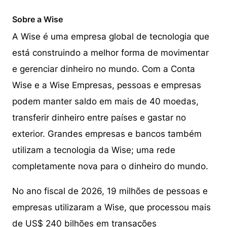
Sobre a Wise
A Wise é uma empresa global de tecnologia que
está construindo a melhor forma de movimentar
e gerenciar dinheiro no mundo. Com a Conta
Wise e a Wise Empresas, pessoas e empresas
podem manter saldo em mais de 40 moedas,
transferir dinheiro entre países e gastar no
exterior. Grandes empresas e bancos também
utilizam a tecnologia da Wise; uma rede
completamente nova para o dinheiro do mundo.
No ano fiscal de 2026, 19 milhões de pessoas e
empresas utilizaram a Wise, que processou mais
de US$ 240 bilhões em transações