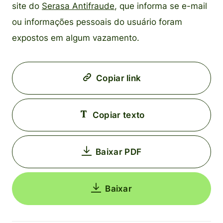
site do
Serasa Antifraude
, que informa se e-mail
ou informações pessoais do usuário foram
expostos em algum vazamento.
Copiar link
Copiar texto
Baixar PDF
Baixar