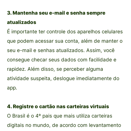
3. Mantenha seu e-mail e senha sempre
atualizados
É importante ter controle dos aparelhos celulares
que podem acessar sua conta, além de manter o
seu e-mail e senhas atualizados. Assim, você
consegue checar seus dados com facilidade e
rapidez. Além disso, se perceber alguma
atividade suspeita, deslogue imediatamente do
app.
4. Registre o cartão nas carteiras virtuais
O Brasil é o 4º pais que mais utiliza carteiras
digitais no mundo, de acordo com levantamento