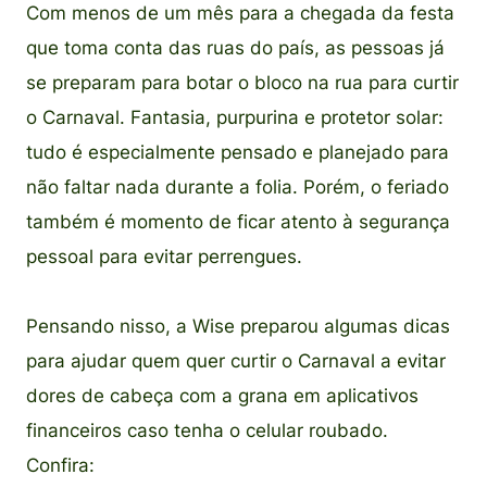
Com menos de um mês para a chegada da festa
que toma conta das ruas do país, as pessoas já
se preparam para botar o bloco na rua para curtir
o Carnaval. Fantasia, purpurina e protetor solar:
tudo é especialmente pensado e planejado para
não faltar nada durante a folia. Porém, o feriado
também é momento de ficar atento à segurança
pessoal para evitar perrengues.
Pensando nisso, a Wise preparou algumas dicas
para ajudar quem quer curtir o Carnaval a evitar
dores de cabeça com a grana em aplicativos
financeiros caso tenha o celular roubado.
Confira: