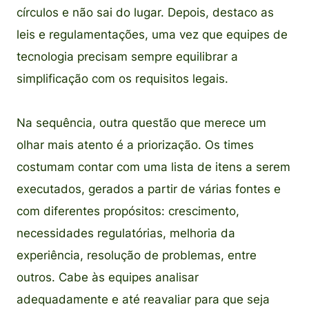
círculos e não sai do lugar. Depois, destaco as
leis e regulamentações, uma vez que equipes de
tecnologia precisam sempre equilibrar a
simplificação com os requisitos legais.
Na sequência, outra questão que merece um
olhar mais atento é a priorização. Os times
costumam contar com uma lista de itens a serem
executados, gerados a partir de várias fontes e
com diferentes propósitos: crescimento,
necessidades regulatórias, melhoria da
experiência, resolução de problemas, entre
outros. Cabe às equipes analisar
adequadamente e até reavaliar para que seja