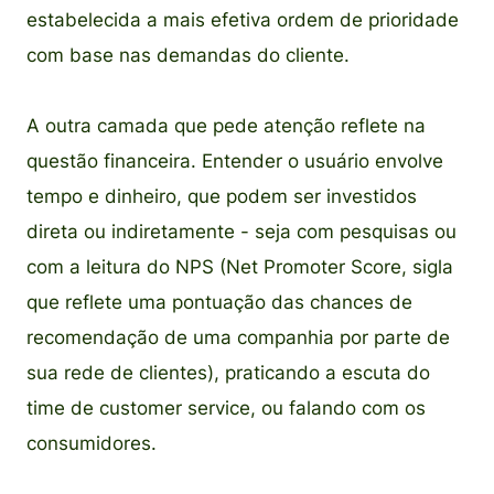
estabelecida a mais efetiva ordem de prioridade
com base nas demandas do cliente.
A outra camada que pede atenção reflete na
questão financeira. Entender o usuário envolve
tempo e dinheiro, que podem ser investidos
direta ou indiretamente - seja com pesquisas ou
com a leitura do NPS (Net Promoter Score, sigla
que reflete uma pontuação das chances de
recomendação de uma companhia por parte de
sua rede de clientes), praticando a escuta do
time de customer service, ou falando com os
consumidores.