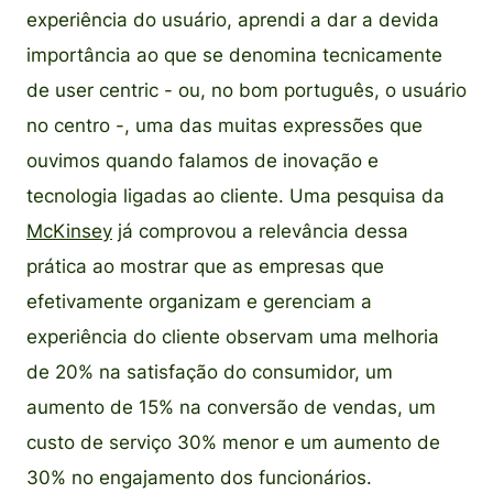
experiência do usuário, aprendi a dar a devida
importância ao que se denomina tecnicamente
de user centric - ou, no bom português, o usuário
no centro -, uma das muitas expressões que
ouvimos quando falamos de inovação e
tecnologia ligadas ao cliente. Uma pesquisa da
McKinsey
já comprovou a relevância dessa
prática ao mostrar que as empresas que
efetivamente organizam e gerenciam a
experiência do cliente observam uma melhoria
de 20% na satisfação do consumidor, um
aumento de 15% na conversão de vendas, um
custo de serviço 30% menor e um aumento de
30% no engajamento dos funcionários.