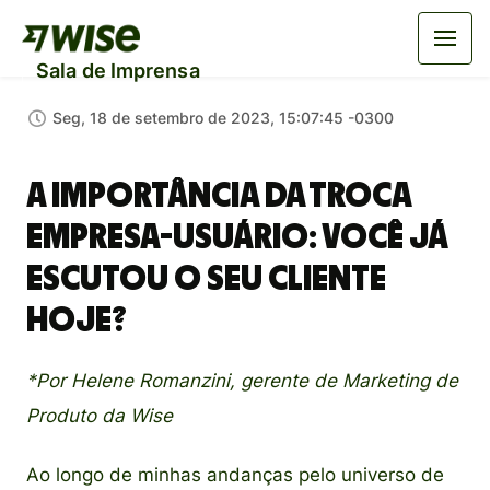
Sala de Imprensa
Seg, 18 de setembro de 2023, 15:07:45 -0300
A importância da troca
empresa-usuário: você já
escutou o seu cliente
hoje?
*Por Helene Romanzini, gerente de Marketing de
Produto da Wise
Ao longo de minhas andanças pelo universo de