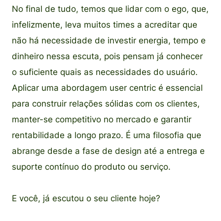
No final de tudo, temos que lidar com o ego, que,
infelizmente, leva muitos times a acreditar que
não há necessidade de investir energia, tempo e
dinheiro nessa escuta, pois pensam já conhecer
o suficiente quais as necessidades do usuário.
Aplicar uma abordagem user centric é essencial
para construir relações sólidas com os clientes,
manter-se competitivo no mercado e garantir
rentabilidade a longo prazo. É uma filosofia que
abrange desde a fase de design até a entrega e
suporte contínuo do produto ou serviço.
E você, já escutou o seu cliente hoje?