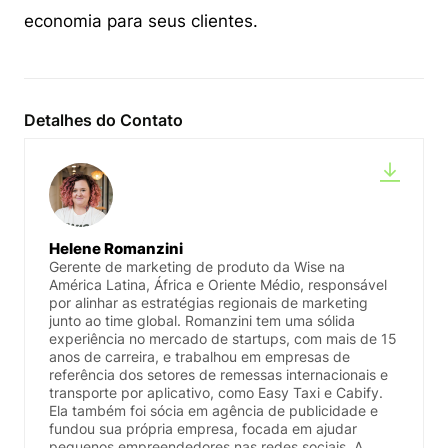
economia para seus clientes.
Detalhes do Contato
Helene Romanzini
Gerente de marketing de produto da Wise na
América Latina, África e Oriente Médio, responsável
por alinhar as estratégias regionais de marketing
junto ao time global. Romanzini tem uma sólida
experiência no mercado de startups, com mais de 15
anos de carreira, e trabalhou em empresas de
referência dos setores de remessas internacionais e
transporte por aplicativo, como Easy Taxi e Cabify.
Ela também foi sócia em agência de publicidade e
fundou sua própria empresa, focada em ajudar
pequenos empreendedores nas redes sociais. A