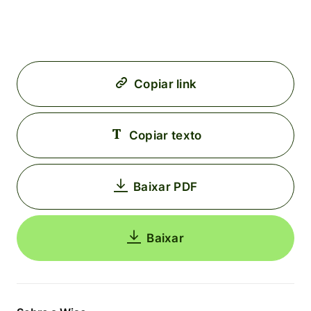
Copiar link
Copiar texto
Baixar PDF
Baixar