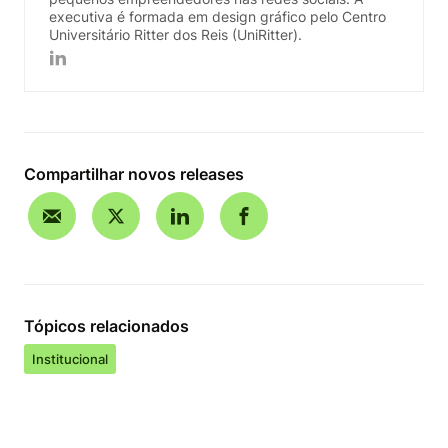
executiva é formada em design gráfico pelo Centro
Universitário Ritter dos Reis (UniRitter).
Compartilhar novos releases
Tópicos relacionados
Institucional