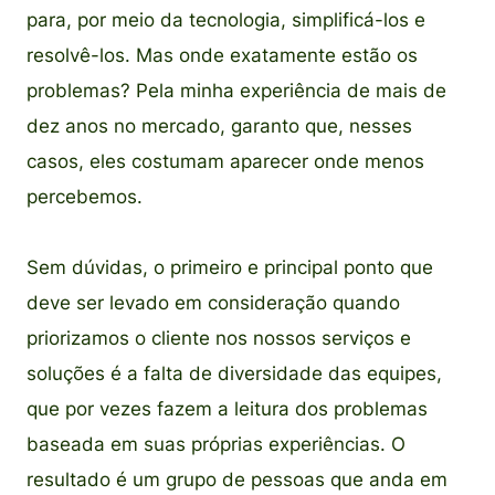
para, por meio da tecnologia, simplificá-los e
resolvê-los. Mas onde exatamente estão os
problemas? Pela minha experiência de mais de
dez anos no mercado, garanto que, nesses
casos, eles costumam aparecer onde menos
percebemos.
Sem dúvidas, o primeiro e principal ponto que
deve ser levado em consideração quando
priorizamos o cliente nos nossos serviços e
soluções é a falta de diversidade das equipes,
que por vezes fazem a leitura dos problemas
baseada em suas próprias experiências. O
resultado é um grupo de pessoas que anda em