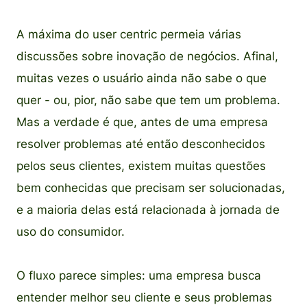
A máxima do user centric permeia várias
discussões sobre inovação de negócios. Afinal,
muitas vezes o usuário ainda não sabe o que
quer - ou, pior, não sabe que tem um problema.
Mas a verdade é que, antes de uma empresa
resolver problemas até então desconhecidos
pelos seus clientes, existem muitas questões
bem conhecidas que precisam ser solucionadas,
e a maioria delas está relacionada à jornada de
uso do consumidor.
O fluxo parece simples: uma empresa busca
entender melhor seu cliente e seus problemas