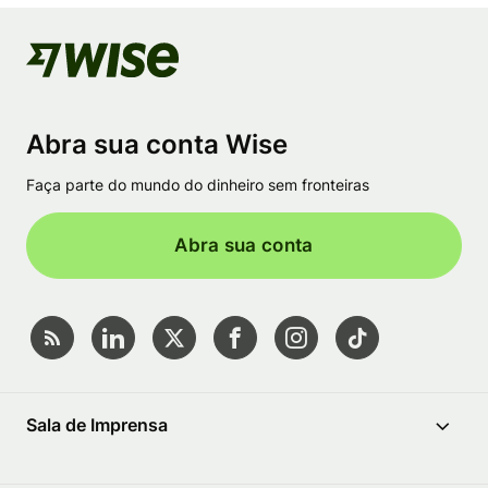
Abra sua conta Wise
Faça parte do mundo do dinheiro sem fronteiras
Abra sua conta
Sala de Imprensa