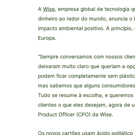
A
Wise
, empresa global de tecnologia 
dinheiro ao redor do mundo, anuncia o
impacto ambiental positivo. A princípio
Europa.
“Sempre conversamos com nossos client
deixaram muito claro que queriam a op
podem ficar completamente sem plástico,
mas sabemos que alguns consumidores a
Tudo se resume à escolha, e queremos 
clientes o que eles desejam, agora de u
Product Officer (CPO) da Wise.
Os novos cartões usam
ácido polilático