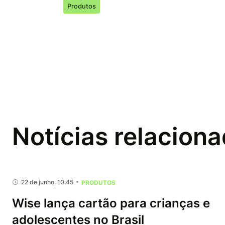
Produtos
Notícias relacion
22 de junho, 10:45
PRODUTOS
Wise lança cartão para crianças e
adolescentes no Brasil