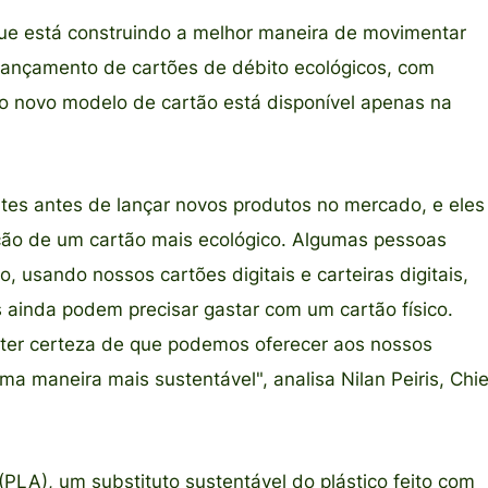
que está construindo a melhor maneira de movimentar
 lançamento de cartões de débito ecológicos, com
, o novo modelo de cartão está disponível apenas na
es antes de lançar novos produtos no mercado, e eles
ção de um cartão mais ecológico. Algumas pessoas
 usando nossos cartões digitais e carteiras digitais,
inda podem precisar gastar com um cartão físico.
ter certeza de que podemos oferecer aos nossos
ma maneira mais sustentável", analisa Nilan Peiris, Chie
(PLA), um substituto sustentável do plástico feito com