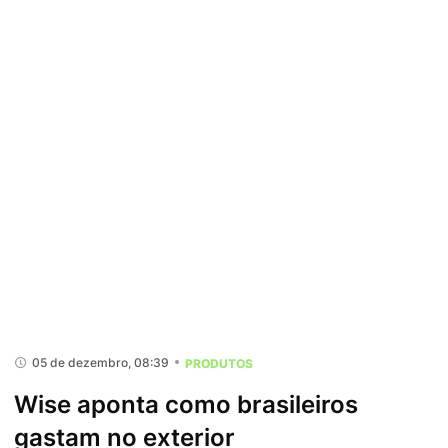
05 de dezembro, 08:39
PRODUTOS
Wise aponta como brasileiros
gastam no exterior