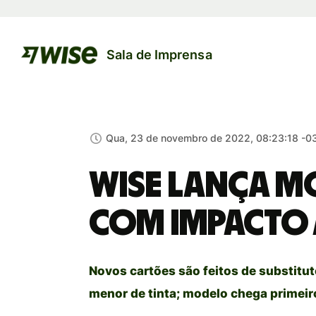
Sala de Imprensa
Qua, 23 de novembro de 2022, 08:23:18 -0
Wise lança m
com impacto 
Novos cartões são feitos de substitu
menor de tinta; modelo chega primeir