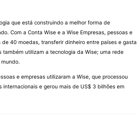
ogia que está construindo a melhor forma de
ndo. Com a Conta Wise e a Wise Empresas, pessoas e
e 40 moedas, transferir dinheiro entre países e gasta
s também utilizam a tecnologia da Wise; uma rede
o mundo.
essoas e empresas utilizaram a Wise, que processou
 internacionais e gerou mais de US$ 3 bilhões em