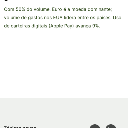
Com 50% do volume, Euro é a moeda dominante;
volume de gastos nos EUA lidera entre os países. Uso
de carteiras digitais (Apple Pay) avança 9%.