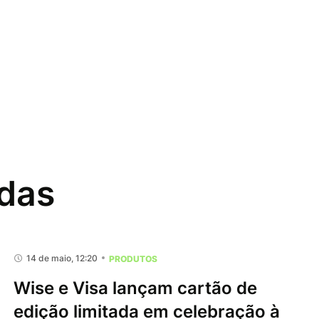
adas
14 de maio, 12:20
PRODUTOS
Wise e Visa lançam cartão de
edição limitada em celebração à