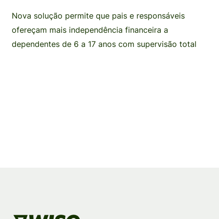
Nova solução permite que pais e responsáveis
ofereçam mais independência financeira a
dependentes de 6 a 17 anos com supervisão total