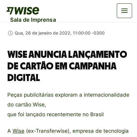
Sala de Imprensa
Qua, 26 de janeiro de 2022, 11:00:00 -0300
Wise anuncia lançamento
de cartão em campanha
digital
Peças publicitárias exploram a internacionalidade
do cartão Wise,
que foi lançado recentemente no Brasil
A
Wise
(ex-Transferwise), empresa de tecnologia