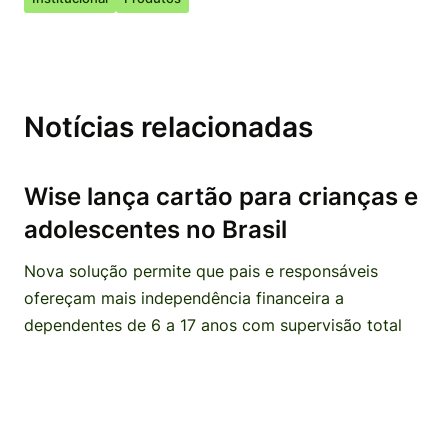
Notícias relacionadas
Wise lança cartão para crianças e
adolescentes no Brasil
Nova solução permite que pais e responsáveis
ofereçam mais independência financeira a
dependentes de 6 a 17 anos com supervisão total