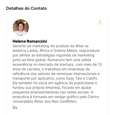
Detalhes do Contato
Helene Romanzini
Gerente de marketing de produto da Wise na
América Latina, África e Oriente Médio, responsável
por alinhar as estratégias regionais de marketing
junto ao time global. Romanzini tem uma sólida
experiência no mercado de startups, com mais de 15
anos de carreira, e trabalhou em empresas de
referência dos setores de remessas internacionais e
transporte por aplicativo, como Easy Taxi e Cabify.
Ela também foi sócia em agência de publicidade e
fundou sua própria empresa, focada em ajudar
pequenos empreendedores nas redes sociais. A
executiva é formada em design gráfico pelo Centro
Universitário Ritter dos Reis (UniRitter).