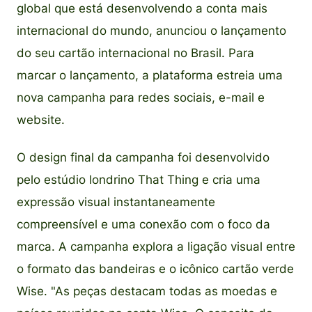
global que está desenvolvendo a conta mais
internacional do mundo, anunciou o lançamento
do seu cartão internacional no Brasil. Para
marcar o lançamento, a plataforma estreia uma
nova campanha para redes sociais, e-mail e
website.
O design final da campanha foi desenvolvido
pelo estúdio londrino That Thing e cria uma
expressão visual instantaneamente
compreensível e uma conexão com o foco da
marca. A campanha explora a ligação visual entre
o formato das bandeiras e o icônico cartão verde
Wise. "As peças destacam todas as moedas e