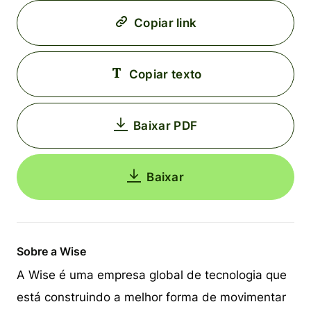
Copiar link
Copiar texto
Baixar PDF
Baixar
Sobre a Wise
A Wise é uma empresa global de tecnologia que
está construindo a melhor forma de movimentar