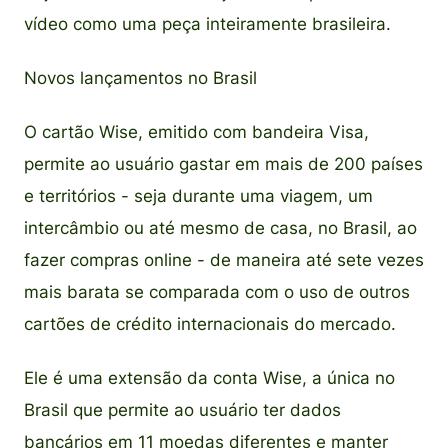
vídeo como uma peça inteiramente brasileira.
Novos lançamentos no Brasil
O cartão Wise, emitido com bandeira Visa,
permite ao usuário gastar em mais de 200 países
e territórios - seja durante uma viagem, um
intercâmbio ou até mesmo de casa, no Brasil, ao
fazer compras online - de maneira até sete vezes
mais barata se comparada com o uso de outros
cartões de crédito internacionais do mercado.
Ele é uma extensão da conta Wise, a única no
Brasil que permite ao usuário ter dados
bancários em 11 moedas diferentes e manter