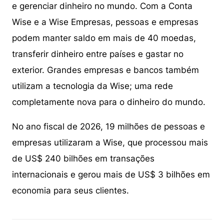
e gerenciar dinheiro no mundo. Com a Conta
Wise e a Wise Empresas, pessoas e empresas
podem manter saldo em mais de 40 moedas,
transferir dinheiro entre países e gastar no
exterior. Grandes empresas e bancos também
utilizam a tecnologia da Wise; uma rede
completamente nova para o dinheiro do mundo.
No ano fiscal de 2026, 19 milhões de pessoas e
empresas utilizaram a Wise, que processou mais
de US$ 240 bilhões em transações
internacionais e gerou mais de US$ 3 bilhões em
economia para seus clientes.