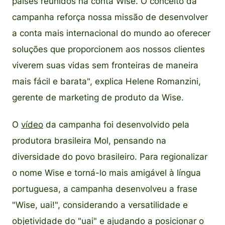
países reunidos na conta Wise. O conceito da
campanha reforça nossa missão de desenvolver
a conta mais internacional do mundo ao oferecer
soluções que proporcionem aos nossos clientes
viverem suas vidas sem fronteiras de maneira
mais fácil e barata", explica Helene Romanzini,
gerente de marketing de produto da Wise.
O
vídeo
da campanha foi desenvolvido pela
produtora brasileira Mol, pensando na
diversidade do povo brasileiro. Para regionalizar
o nome Wise e torná-lo mais amigável à língua
portuguesa, a campanha desenvolveu a frase
"Wise, uai!", considerando a versatilidade e
objetividade do "uai" e ajudando a posicionar o