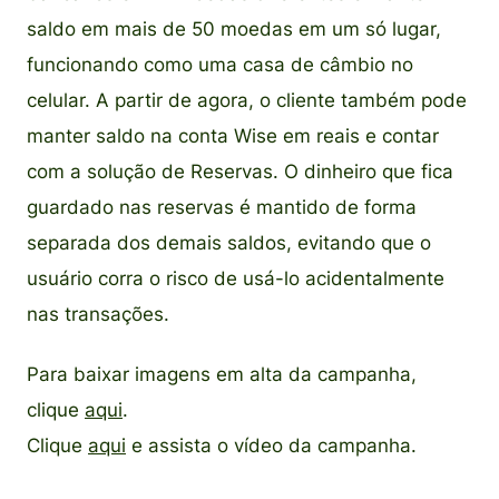
saldo em mais de 50 moedas em um só lugar,
funcionando como uma casa de câmbio no
celular. A partir de agora, o cliente também pode
manter saldo na conta Wise em reais e contar
com a solução de Reservas. O dinheiro que fica
guardado nas reservas é mantido de forma
separada dos demais saldos, evitando que o
usuário corra o risco de usá-lo acidentalmente
nas transações.
Para baixar imagens em alta da campanha,
clique
aqui
.
Clique
aqui
e assista o vídeo da campanha.