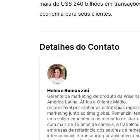
mais de US$ 240 bilhões em transações
economia para seus clientes.
Detalhes do Contato
Helene Romanzini
Gerente de marketing de produto da Wise na
América Latina, África e Oriente Médio,
responsável por alinhar as estratégias region
marketing junto ao time global. Romanzini te
uma sólida experiência no mercado de startu
com mais de 15 anos de carreira, e trabalho
empresas de referência dos setores de reme
internacionais e transporte por aplicativo, c