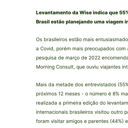
Levantamento da Wise indica que 55%
Brasil estão planejando uma viagem 
Os brasileiros estão mais entusiasmado
a Covid, porém mais preocupados com a
pesquisa de março de 2022 encomendad
Morning Consult, que ouviu viajantes int
Mais da metade dos entrevistados (55%
próximos 12 meses - o número é 8% mai
realizada a primeira edição do levanta
internacionais brasileiros visitou outro
foram visitar amigos e parentes (44%) e