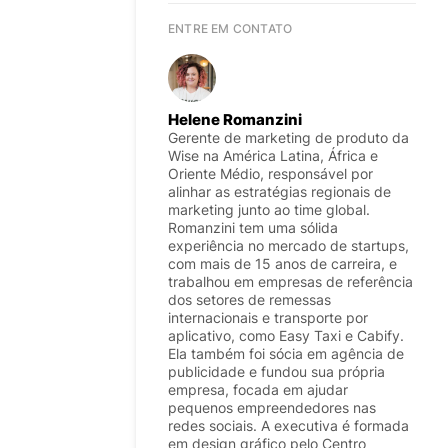
ENTRE EM CONTATO
Helene Romanzini
Gerente de marketing de produto da
Wise na América Latina, África e
Oriente Médio, responsável por
alinhar as estratégias regionais de
marketing junto ao time global.
Romanzini tem uma sólida
experiência no mercado de startups,
com mais de 15 anos de carreira, e
trabalhou em empresas de referência
dos setores de remessas
internacionais e transporte por
aplicativo, como Easy Taxi e Cabify.
Ela também foi sócia em agência de
publicidade e fundou sua própria
empresa, focada em ajudar
pequenos empreendedores nas
redes sociais. A executiva é formada
em design gráfico pelo Centro