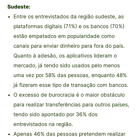
Sudeste:
Entre os entrevistados da região sudeste, as
plataformas digitais (71%) e os bancos (70%)
estão empatados em popularidade como
canais para enviar dinheiro para fora do país.
Quanto à adesão, os aplicativos lideram o
mercado, já tendo sido usados pelo menos
uma vez por 58% das pessoas, enquanto 48%
já fizeram esse tipo de transação com bancos.
O excesso de burocracia é o maior obstáculo
para realizar transferências para outros países,
tendo sido apontado por 36% dos
entrevistados na região.
Apenas 46% das pessoas pretendem realizar