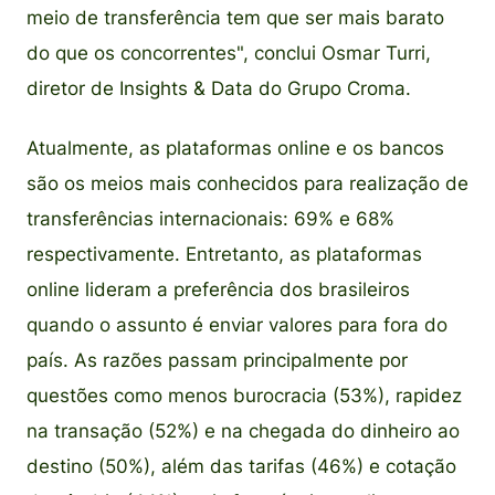
meio de transferência tem que ser mais barato
do que os concorrentes", conclui Osmar Turri,
diretor de Insights & Data do Grupo Croma.
Atualmente, as plataformas online e os bancos
são os meios mais conhecidos para realização de
transferências internacionais: 69% e 68%
respectivamente. Entretanto, as plataformas
online lideram a preferência dos brasileiros
quando o assunto é enviar valores para fora do
país. As razões passam principalmente por
questões como menos burocracia (53%), rapidez
na transação (52%) e na chegada do dinheiro ao
destino (50%), além das tarifas (46%) e cotação