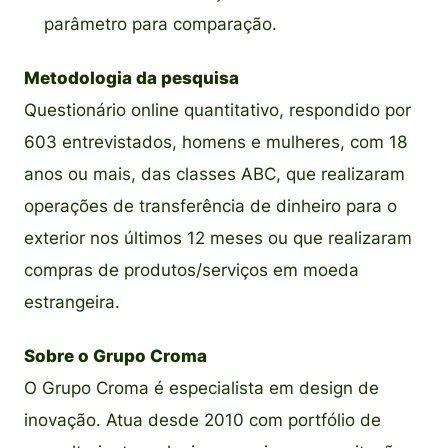
parâmetro para comparação.
Metodologia da pesquisa
Questionário online quantitativo, respondido por
603 entrevistados, homens e mulheres, com 18
anos ou mais, das classes ABC, que realizaram
operações de transferência de dinheiro para o
exterior nos últimos 12 meses ou que realizaram
compras de produtos/serviços em moeda
estrangeira.
Sobre o Grupo Croma
O Grupo Croma é especialista em design de
inovação. Atua desde 2010 com portfólio de