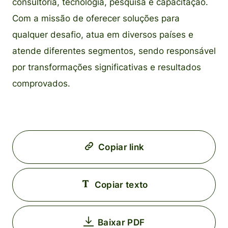
consultoria, tecnologia, pesquisa e capacitação.
Com a missão de oferecer soluções para
qualquer desafio, atua em diversos países e
atende diferentes segmentos, sendo responsável
por transformações significativas e resultados
comprovados.
Copiar link
Copiar texto
Baixar PDF