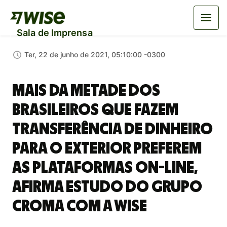
Sala de Imprensa
Ter, 22 de junho de 2021, 05:10:00 -0300
Mais da metade dos
brasileiros que fazem
transferência de dinheiro
para o exterior preferem
as plataformas on-line,
afirma estudo do Grupo
Croma com a Wise