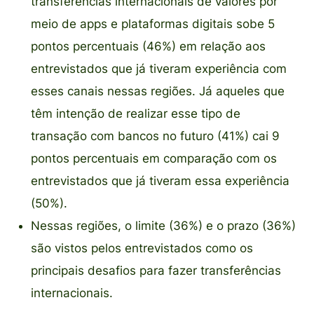
transferências internacionais de valores por
meio de apps e plataformas digitais sobe 5
pontos percentuais (46%) em relação aos
entrevistados que já tiveram experiência com
esses canais nessas regiões. Já aqueles que
têm intenção de realizar esse tipo de
transação com bancos no futuro (41%) cai 9
pontos percentuais em comparação com os
entrevistados que já tiveram essa experiência
(50%).
Nessas regiões, o limite (36%) e o prazo (36%)
são vistos pelos entrevistados como os
principais desafios para fazer transferências
internacionais.