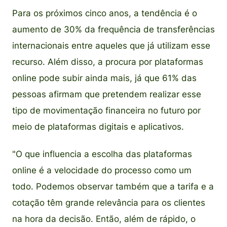
Para os próximos cinco anos, a tendência é o
aumento de 30% da frequência de transferências
internacionais entre aqueles que já utilizam esse
recurso. Além disso, a procura por plataformas
online pode subir ainda mais, já que 61% das
pessoas afirmam que pretendem realizar esse
tipo de movimentação financeira no futuro por
meio de plataformas digitais e aplicativos.
"O que influencia a escolha das plataformas
online é a velocidade do processo como um
todo. Podemos observar também que a tarifa e a
cotação têm grande relevância para os clientes
na hora da decisão. Então, além de rápido, o