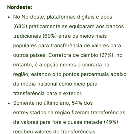
Nordeste:
No Nordeste, plataformas digitais e apps
(68%) praticamente se equiparam aos bancos
tradicionais (69%) entre os meios mais
populares para transferência de valores para
outros países. Corretora de câmbio (27%), no
entanto, é a opção menos procurada na
região, estando oito pontos percentuais abaixo
da média nacional como meio para
transferência para o exterior.
Somente no último ano, 54% dos
entrevistados na região fizeram transferências
de valores para fora e quase metade (49%)
recebeu valores de transferências