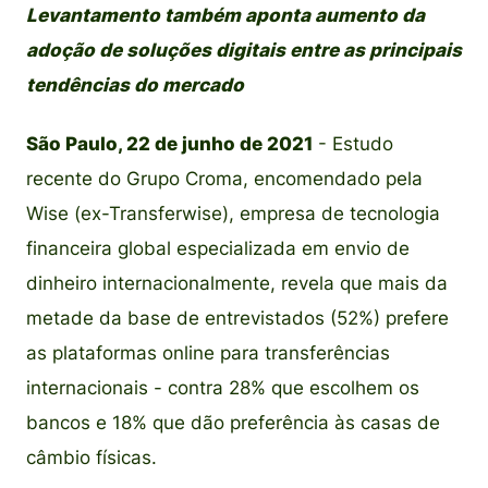
Levantamento também aponta aumento da
adoção de soluções digitais entre as principais
tendências do mercado
São Paulo, 22 de junho de 2021
- Estudo
recente do Grupo Croma, encomendado pela
Wise (ex-Transferwise), empresa de tecnologia
financeira global especializada em envio de
dinheiro internacionalmente, revela que mais da
metade da base de entrevistados (52%) prefere
as plataformas online para transferências
internacionais - contra 28% que escolhem os
bancos e 18% que dão preferência às casas de
câmbio físicas.