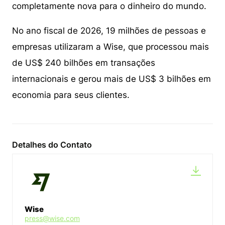
completamente nova para o dinheiro do mundo.
No ano fiscal de 2026, 19 milhões de pessoas e
empresas utilizaram a Wise, que processou mais
de US$ 240 bilhões em transações
internacionais e gerou mais de US$ 3 bilhões em
economia para seus clientes.
Detalhes do Contato
Wise
press@wise.com