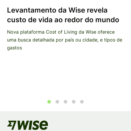
Levantamento da Wise revela
custo de vida ao redor do mundo
Nova plataforma Cost of Living da Wise oferece
uma busca detalhada por país ou cidade, e tipos de
gastos
1
2
3
4
5