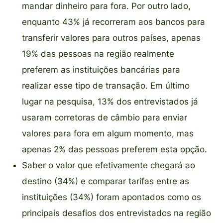
mandar dinheiro para fora. Por outro lado,
enquanto 43% já recorreram aos bancos para
transferir valores para outros países, apenas
19% das pessoas na região realmente
preferem as instituições bancárias para
realizar esse tipo de transação. Em último
lugar na pesquisa, 13% dos entrevistados já
usaram corretoras de câmbio para enviar
valores para fora em algum momento, mas
apenas 2% das pessoas preferem esta opção.
Saber o valor que efetivamente chegará ao
destino (34%) e comparar tarifas entre as
instituições (34%) foram apontados como os
principais desafios dos entrevistados na região