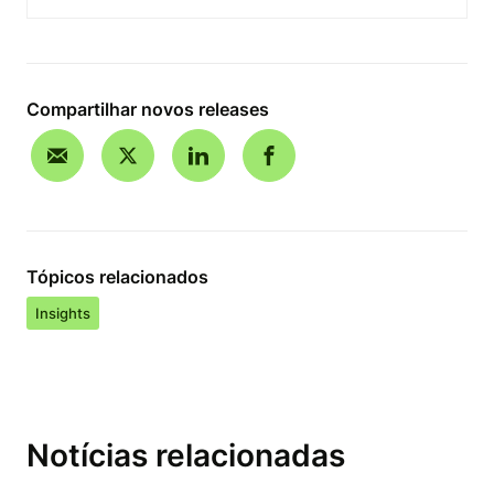
Compartilhar novos releases
Tópicos relacionados
Insights
Notícias relacionadas