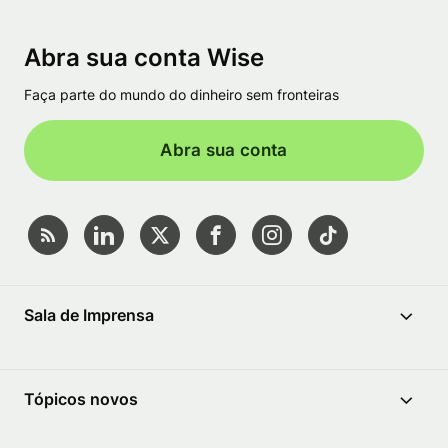
Abra sua conta Wise
Faça parte do mundo do dinheiro sem fronteiras
Abra sua conta
Sala de Imprensa
Tópicos novos