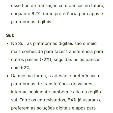
esse tipo de transação com bancos no futuro,
enquanto 62% darão preferência para apps e
plataformas digitais.
Sul:
No Sul, as plataformas digitais são o meio
mais conhecido para fazer transferência para
outros países (72%), seguidas pelos bancos
com 62%.
Da mesma forma, a adesão e preferência a
plataformas de transferência de valores
internacionalmente também é alta na região
sul. Entre os entrevistados, 64% já usaram e
preferem as soluções digitais e apps para