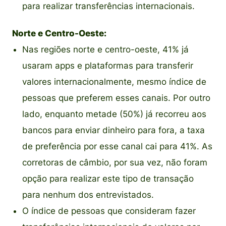
para realizar transferências internacionais.
Norte e Centro-Oeste:
Nas regiões norte e centro-oeste, 41% já
usaram apps e plataformas para transferir
valores internacionalmente, mesmo índice de
pessoas que preferem esses canais. Por outro
lado, enquanto metade (50%) já recorreu aos
bancos para enviar dinheiro para fora, a taxa
de preferência por esse canal cai para 41%. As
corretoras de câmbio, por sua vez, não foram
opção para realizar este tipo de transação
para nenhum dos entrevistados.
O índice de pessoas que consideram fazer