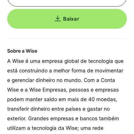
Baixar
Sobre a Wise
A Wise é uma empresa global de tecnologia que
está construindo a melhor forma de movimentar
e gerenciar dinheiro no mundo. Com a Conta
Wise e a Wise Empresas, pessoas e empresas
podem manter saldo em mais de 40 moedas,
transferir dinheiro entre países e gastar no
exterior. Grandes empresas e bancos também
utilizam a tecnologia da Wise; uma rede