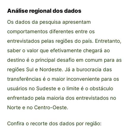
Análise regional dos dados
Os dados da pesquisa apresentam
comportamentos diferentes entre os
entrevistados pelas regiões do país. Entretanto,
saber o valor que efetivamente chegará ao
destino é o principal desafio em comum para as
regiões Sul e Nordeste. Já a burocracia das
transferências é o maior inconveniente para os
usuários no Sudeste e o limite é o obstáculo
enfrentado pela maioria dos entrevistados no
Norte e no Centro-Oeste.
Confira o recorte dos dados por região: