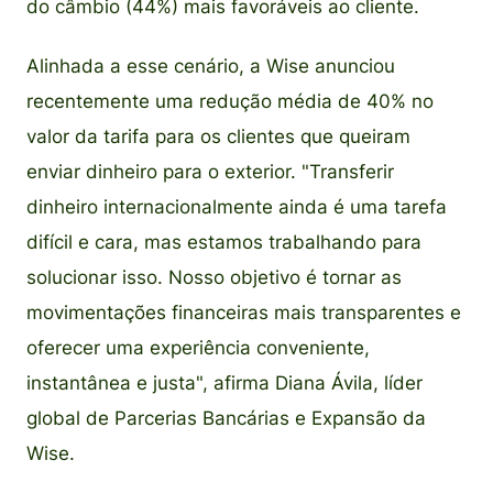
do câmbio (44%) mais favoráveis ao cliente.
Alinhada a esse cenário, a Wise anunciou
recentemente uma redução média de 40% no
valor da tarifa para os clientes que queiram
enviar dinheiro para o exterior. "Transferir
dinheiro internacionalmente ainda é uma tarefa
difícil e cara, mas estamos trabalhando para
solucionar isso. Nosso objetivo é tornar as
movimentações financeiras mais transparentes e
oferecer uma experiência conveniente,
instantânea e justa", afirma Diana Ávila, líder
global de Parcerias Bancárias e Expansão da
Wise.