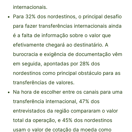
internacionais.
Para 32% dos nordestinos, o principal desafio
para fazer transferências internacionais ainda
é a falta de informação sobre o valor que
efetivamente chegará ao destinatário. A
burocracia e exigência de documentação vêm
em seguida, apontadas por 28% dos
nordestinos como principal obstáculo para as
transferências de valores.
Na hora de escolher entre os canais para uma
transferência internacional, 47% dos
entrevistados da região compararam o valor
total da operação, e 45% dos nordestinos
usam o valor de cotação da moeda como